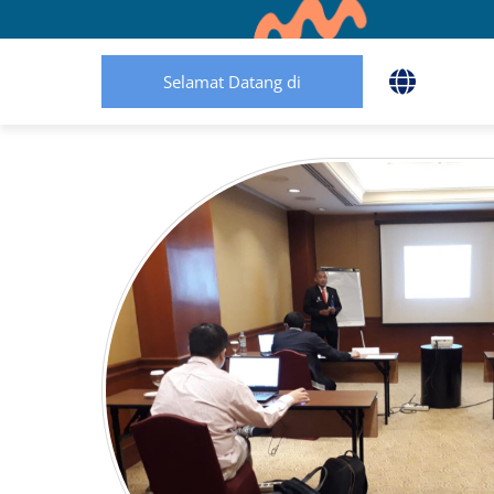
Selamat Datang di