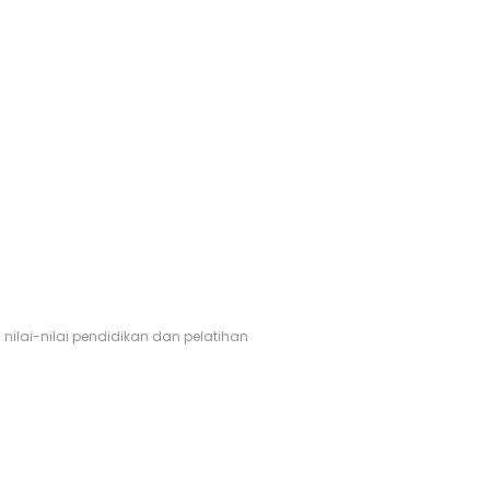
nilai-nilai pendidikan dan pelatihan