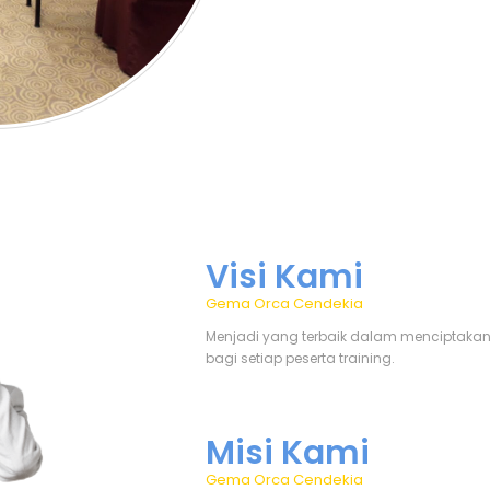
Visi Kami
Gema Orca Cendekia
Menjadi yang terbaik dalam menciptakan 
bagi setiap peserta training.
Misi Kami
Gema Orca Cendekia