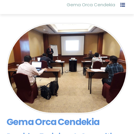
Gema Orca Cendekia
Gema Orca Cendekia