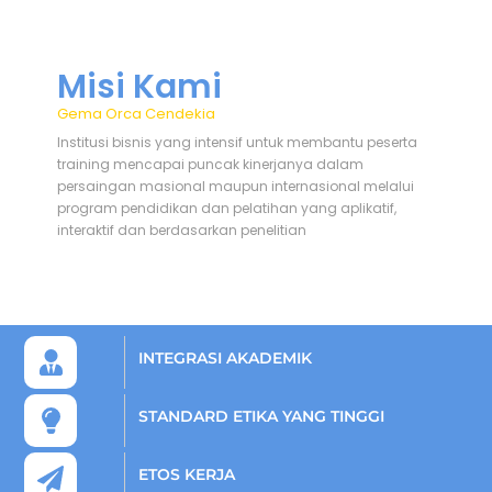
Misi Kami
Gema Orca Cendekia
Institusi bisnis yang intensif untuk membantu peserta
training mencapai puncak kinerjanya dalam
persaingan masional maupun internasional melalui
program pendidikan dan pelatihan yang aplikatif,
interaktif dan berdasarkan penelitian
INTEGRASI AKADEMIK
STANDARD ETIKA YANG TINGGI
ETOS KERJA