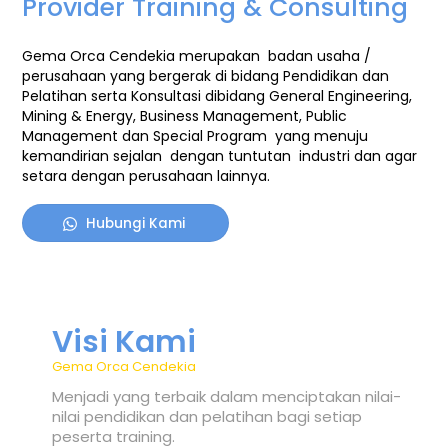
Provider Training & Consulting
Gema Orca Cendekia merupakan badan usaha /
perusahaan yang bergerak di bidang Pendidikan dan
Pelatihan serta Konsultasi
dibidang General Engineering,
Mining & Energy, Business Management, Public
Management dan Special Program
yang menuju
kemandirian sejalan dengan tuntutan industri dan agar
setara dengan perusahaan lainnya.
Hubungi Kami
Visi Kami
Gema Orca Cendekia
Menjadi yang terbaik dalam menciptakan nilai-
nilai pendidikan dan pelatihan bagi setiap
peserta training.