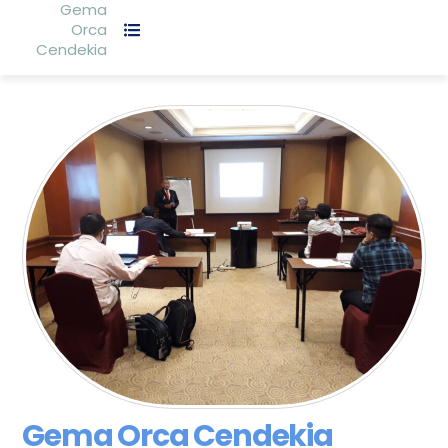
Gema
Orca
Cendekia
Gema Orca Cendekia