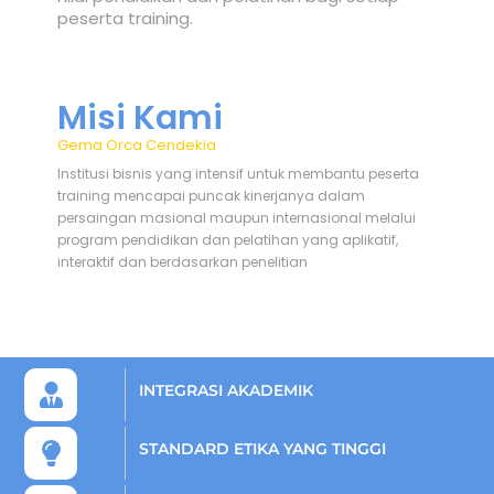
peserta training.
Misi Kami
Gema Orca Cendekia
Institusi bisnis yang intensif untuk membantu peserta
training mencapai puncak kinerjanya dalam
persaingan masional maupun internasional melalui
program pendidikan dan pelatihan yang aplikatif,
interaktif dan berdasarkan penelitian
INTEGRASI AKADEMIK
STANDARD ETIKA YANG TINGGI