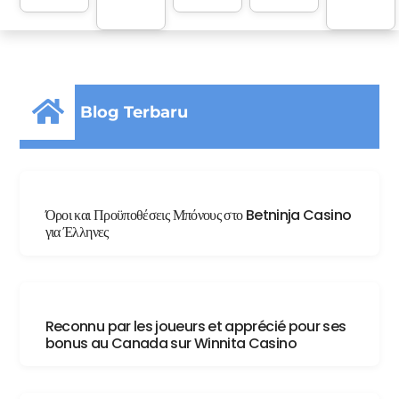
Blog Terbaru
Agustus 8, 2026
Όροι και Προϋποθέσεις Μπόνους στο Betninja Casino
για Έλληνες
Agustus 8, 2026
Reconnu par les joueurs et apprécié pour ses
bonus au Canada sur Winnita Casino