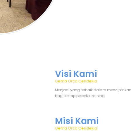
Visi Kami
Gema Orca Cendekia
Menjadi yang terbaik dalam menciptakan 
bagi setiap peserta training.
Misi Kami
Gema Orca Cendekia