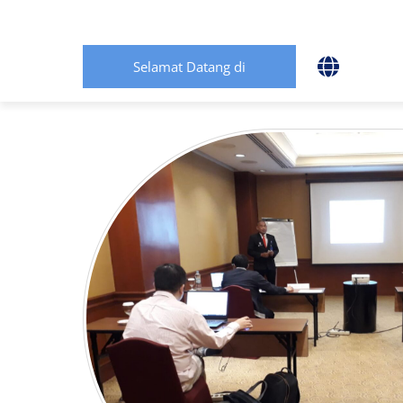
Selamat Datang di