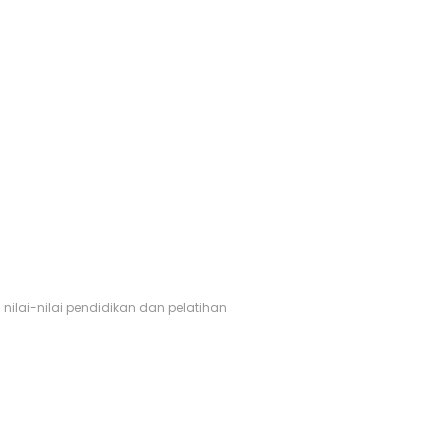
nilai-nilai pendidikan dan pelatihan